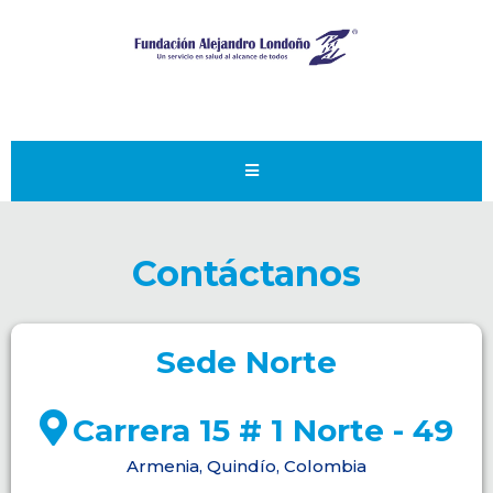
Contáctanos
Sede Norte
Carrera 15 # 1 Norte - 49
Armenia, Quindío, Colombia