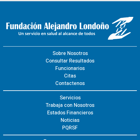
Sobre Nosotros
Consultar Resultados
Funcionarios
Citas
Contactenos
Servicios
Trabaja con Nosotros
Estados Financieros
Noticias
PQRSF