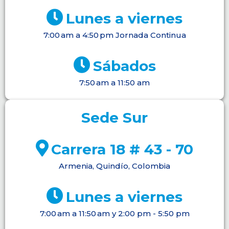
Lunes a viernes
7:00 am a 4:50 pm Jornada Continua
Sábados
7:50 am a 11:50 am
Sede Sur
Carrera 18 # 43 - 70
Armenia, Quindío, Colombia
Lunes a viernes
7:00 am a 11:50 am y 2:00 pm - 5:50 pm