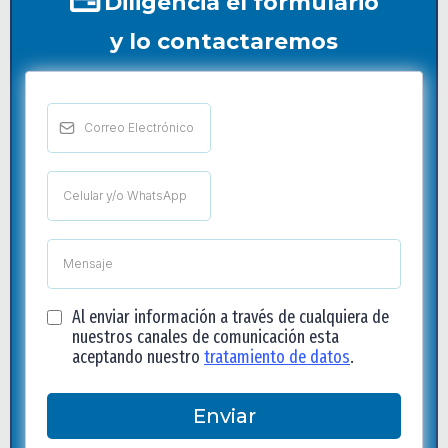
Diligencia el formulario
y lo contactaremos
Al enviar información a través de cualquiera de
nuestros canales de comunicación esta
aceptando nuestro
tratamiento de datos
.
Enviar